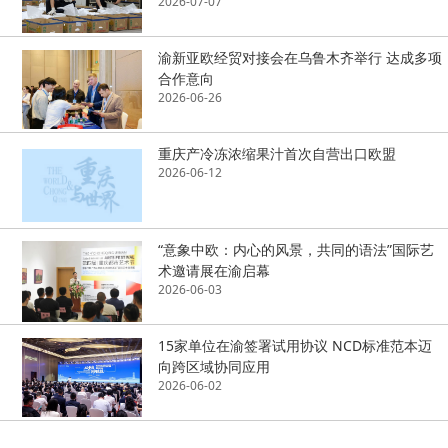
2026-07-07
渝新亚欧经贸对接会在乌鲁木齐举行 达成多项
合作意向
2026-06-26
重庆产冷冻浓缩果汁首次自营出口欧盟
2026-06-12
“意象中欧：内心的风景，共同的语法”国际艺
术邀请展在渝启幕
2026-06-03
15家单位在渝签署试用协议 NCD标准范本迈
向跨区域协同应用
2026-06-02