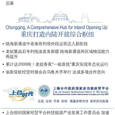
启幕
陆海新通道中老泰班列境外段运营迈入新阶段
老挝重晶石专列抵渝直发新疆 陆海新通道跨区域物流能力
再提升
累计达2000吨！老挝香蕉“一箱直抵”重庆实现常态化运行
渝新亚欧经贸对接会在乌鲁木齐举行 达成多项合作意向
上合组织国家经贸平台科技能源产业发展工作委员会 加速