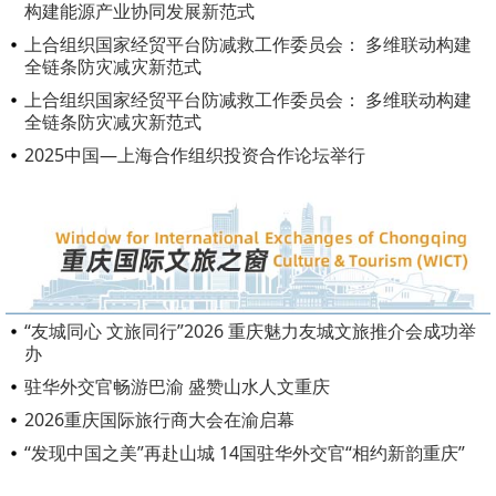
构建能源产业协同发展新范式
上合组织国家经贸平台防减救工作委员会： 多维联动构建
全链条防灾减灾新范式
上合组织国家经贸平台防减救工作委员会： 多维联动构建
全链条防灾减灾新范式
2025中国—上海合作组织投资合作论坛举行
“友城同心 文旅同行”2026 重庆魅力友城文旅推介会成功举
办
驻华外交官畅游巴渝 盛赞山水人文重庆
2026重庆国际旅行商大会在渝启幕
“发现中国之美”再赴山城 14国驻华外交官“相约新韵重庆”