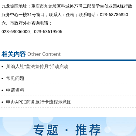
九龙坡区地址：重庆市九龙坡区科城路77号二郎留学生创业园A栋行政
服务中心一楼31号窗口，联系人：任楠；联系电话：023-68786850
六、市政府外办咨询电话：
023-63006000、023-63619506
相关内容
Other Content
川渝人社“普法宣传月”活动启动
常见问题
申请资料
申办APEC商务旅行卡流程示意图