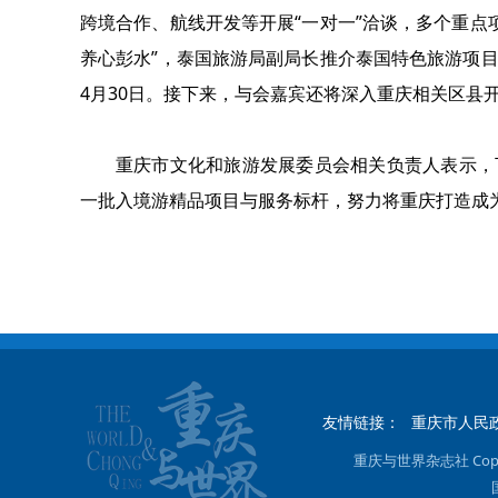
跨境合作、航线开发等开展“一对一”洽谈，多个重点
养心彭水”，泰国旅游局副局长推介泰国特色旅游项
4月30日。接下来，与会嘉宾还将深入重庆相关区县开
重庆市文化和旅游发展委员会相关负责人表示，
一批入境游精品项目与服务标杆，努力将重庆打造成为
友情链接：
重庆市人民
重庆与世界杂志社 Copyright