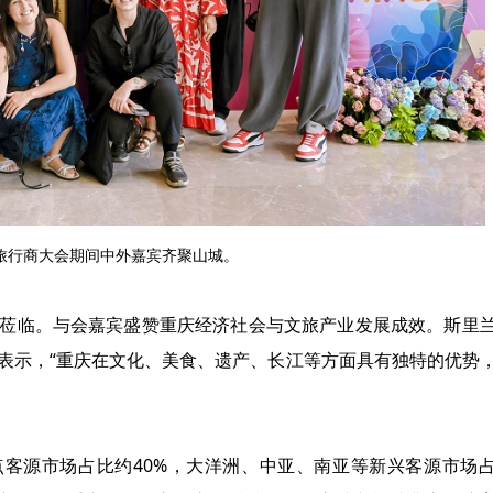
际旅行商大会期间中外嘉宾齐聚山城。
数莅临。与会嘉宾盛赞重庆经济社会与文旅产业发展成效。斯里
表示，“重庆在文化、美食、遗产、长江等方面具有独特的优势
客源市场占比约40%，大洋洲、中亚、南亚等新兴客源市场