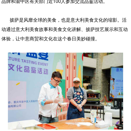
品牌和渝中区有关部门近100人参加交流品鉴活动。
披萨是风靡全球的美食，也是意大利美食文化的缩影。活
动通过意大利美食故事和美食文化讲解、披萨技艺展示和互动
体验，让中意商贸和文化在这个春日美妙碰撞。