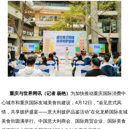
重庆与世界网讯（记者 杨艳）
为加快推动重庆国际消费中
心城市和重庆国际友城美食街建设，4月12日，“渝见意式风
情，共享披萨盛宴——意大利披萨品鉴活动”在化龙桥国际友城
美食街圆满举行。中国意大利商会、国际商贸企业、国际美食