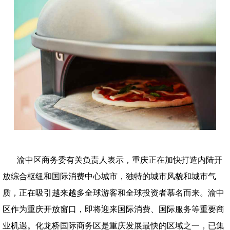
渝中区商务委有关负责人表示，重庆正在加快打造内陆开
放综合枢纽和国际消费中心城市，独特的城市风貌和城市气
质，正在吸引越来越多全球游客和全球投资者慕名而来。渝中
区作为重庆开放窗口，即将迎来国际消费、国际服务等重要商
业机遇。化龙桥国际商务区是重庆发展最快的区域之一，已集