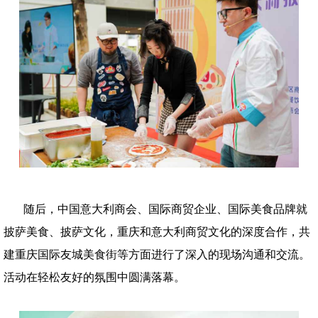
随后，中国意大利商会、国际商贸企业、国际美食品牌就
披萨美食、披萨文化，重庆和意大利商贸文化的深度合作，共
建重庆国际友城美食街等方面进行了深入的现场沟通和交流。
活动在轻松友好的氛围中圆满落幕。