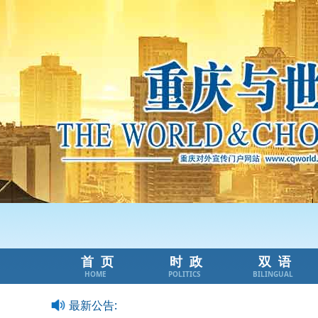
首页
时政
双语
HOME
POLITICS
BILINGUAL
最新公告: