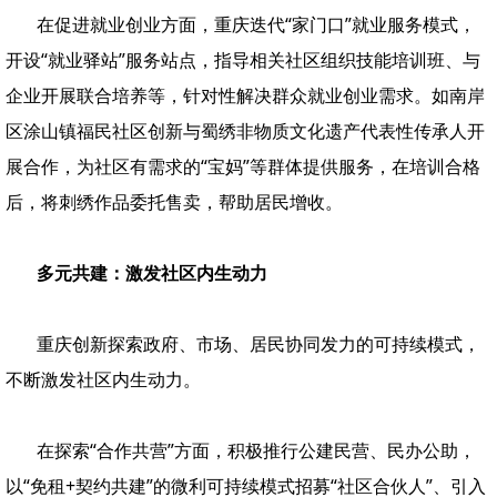
在促进就业创业方面，重庆迭代“家门口”就业服务模式，
开设“就业驿站”服务站点，指导相关社区组织技能培训班、与
企业开展联合培养等，针对性解决群众就业创业需求。如南岸
区涂山镇福民社区创新与蜀绣非物质文化遗产代表性传承人开
展合作，为社区有需求的“宝妈”等群体提供服务，在培训合格
后，将刺绣作品委托售卖，帮助居民增收。
多元共建：激发社区内生动力
重庆创新探索政府、市场、居民协同发力的可持续模式，
不断激发社区内生动力。
在探索“合作共营”方面，积极推行公建民营、民办公助，
以“免租+契约共建”的微利可持续模式招募“社区合伙人”、引入