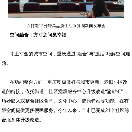
△
打造15分钟高品质生活服务圈新闻发布会
空间融合：方寸之间见幸福
寸土寸金的城市空间，重庆通过“融合”与“激活”巧解空间难
题。
在功能整合方面，重庆积极做好与城市更新、老旧小区改
造的衔接，依托街道、社区党群服务中心升级改造“渝邻汇”，
巧妙嵌入或整合社区食堂、文化中心、健康驿站等功能，在有
限空间提供更多便民服务。今年以来，全市已完成21个社区综
合服务体升级改造。