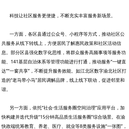
科技让社区服务更便捷，不断充实丰富服务新场景。
一方面，各区县通过公众号、小程序等方式，推动社区公
共服务从线下转线上，方便居民了解惠民政策和社区活动信
息。部分区县强化数字化思维，将群众服务高频事项等服务功
能、141基层自治体系等管理功能进行打通，推动服务“一键直
达”“一窗共享”，不断提升服务效能。如江北区数字渝北社区打
造的“老马带小马”居民调解品牌，线上线下联动，促进邻里和
谐。
另一方面，依托“社会·生活服务圈空间治理”应用平台，加
快构建并迭代升级“15分钟高品质生活服务圈”综合场景。在渝
快政端统筹教育、养老、医疗、就业等8类服务设施“一张图”，