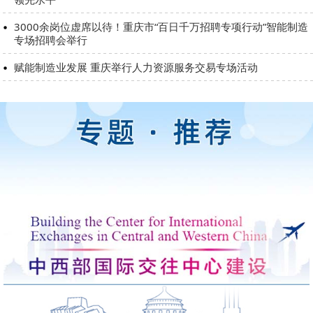
3000余岗位虚席以待！重庆市“百日千万招聘专项行动”智能制造
专场招聘会举行
赋能制造业发展 重庆举行人力资源服务交易专场活动