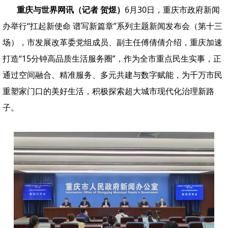
重庆与世界网讯（记者 贺煜）
6月30日，重庆市政府新闻
办举行“扛起新使命 谱写新篇章”系列主题新闻发布会（第十三
场），市发展改革委党组成员、副主任傅倩倩介绍，重庆加速
打造“15分钟高品质生活服务圈”，作为全市重点民生实事，正
通过空间融合、精准服务、多元共建与数字赋能，为千万市民
重塑家门口的美好生活，积极探索超大城市现代化治理新路
子。