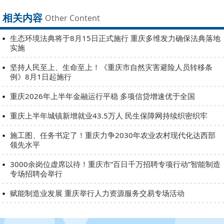
相关内容
Other Content
生态环境法典将于8月15日正式施行 重庆多维发力确保法典落地
实施
坚持人民至上、生命至上！《重庆市自然灾害避险人员转移条
例》8月1日起施行
重庆2026年上半年金融运行平稳 多项信贷增速优于全国
重庆上半年城镇新增就业43.5万人 民生保障网持续织密织牢
施工图、任务书定了！重庆力争2030年农业农村现代化达西部
领先水平
3000余岗位虚席以待！重庆市“百日千万招聘专项行动”智能制造
专场招聘会举行
赋能制造业发展 重庆举行人力资源服务交易专场活动