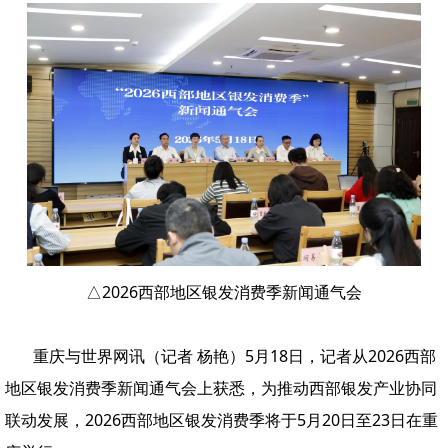
△
2026西部地区银发消费季新闻通气会
重庆与世界网讯（记者 杨艳）5月18日，记者从2026西部
地区银发消费季新闻通气会上获悉
，为推动西部银发产业协同
联动发展，2026西部地区银发消费季将于5月20日至23日在重