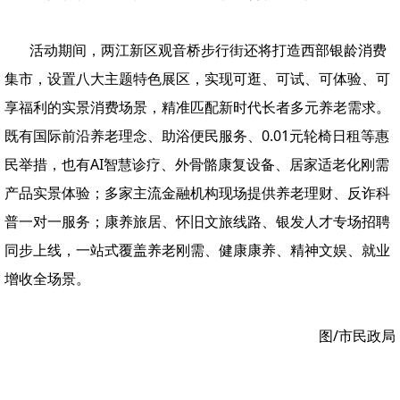
活动期间，
两江新区观音桥步行街还将打造西部银龄消费
集市，设置八大主题特色展区，实现可逛、可试、可体验、可
享福利的实景消费场景，精准匹配新时代长者多元养老需求。
既有国际前沿养老理念、助浴便民服务、0.01元轮椅日租等惠
民举措，也有AI智慧诊疗、外骨骼康复设备、居家适老化刚需
产品实景体验；多家主流金融机构现场提供养老理财、反诈科
普一对一服务；康养旅居、怀旧文旅线路、银发人才专场招聘
同步上线，一站式覆盖养老刚需、健康康养、精神文娱、就业
增收全场景。
图/市民政局