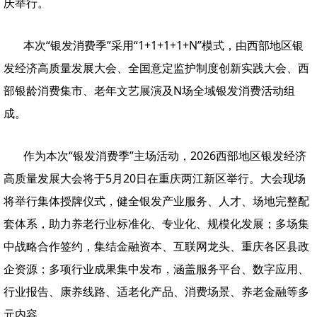
庆举行。
本次“银发消费季”采用“1+1+1+1+N”模式，由西部地区银
发经济高质量发展大会、全国意定监护制度创新实践大会、西
部银龄消费集市、老年文艺展演及N场全域银发消费活动组
成。
作为本次“银发消费季”主场活动，2026西部地区银发经济
高质量发展大会将于5月20日在重庆两江新区举行。大会现场
将举行集体授牌仪式，健全银发产业服务、人才、场地完整配
套体系，助力养老行业标准化、专业化、规模化发展；多场集
中战略合作签约，集结金融资本、互联网龙头、重庆各区县政
企资源；多项行业成果集中发布，涵盖服务平台、数字应用、
行业报告、康养线路、适老化产品、消费场景、养老金融等多
元内容。