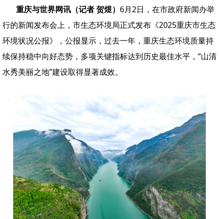
重庆与世界网讯（记者 贺煜）
6月2日，在市政府新闻办举
行的新闻发布会上，市生态环境局正式发布《2025重庆市生态
环境状况公报》，公报显示，过去一年，重庆生态环境质量持
续保持稳中向好态势，多项关键指标达到历史最佳水平，“山清
水秀美丽之地”建设取得显著成效。