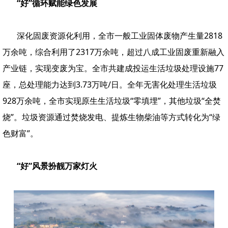
“好”循环赋能绿色发展
深化固废资源化利用，全市一般工业固体废物产生量2818
万余吨，综合利用了2317万余吨，超过八成工业固废重新融入
产业链，实现变废为宝。全市共建成投运生活垃圾处理设施77
座，总处理能力达到3.73万吨/日。全年无害化处理生活垃圾
928万余吨，全市实现原生生活垃圾“零填埋”，其他垃圾“全焚
烧”。垃圾资源通过焚烧发电、提炼生物柴油等方式转化为“绿
色财富”。
“好”风景扮靓万家灯火