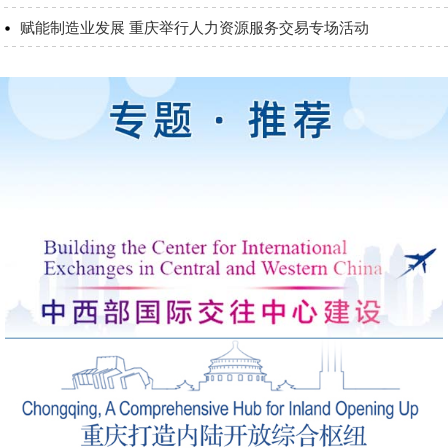
赋能制造业发展 重庆举行人力资源服务交易专场活动