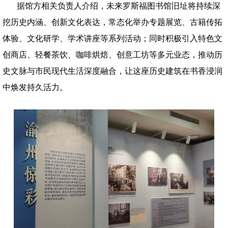
据馆方相关负责人介绍，未来罗斯福图书馆旧址将持续深
挖历史内涵、创新文化表达，常态化举办专题展览、古籍传拓
体验、文化研学、学术讲座等系列活动；同时积极引入特色文
创商店、轻餐茶饮、咖啡烘焙、创意工坊等多元业态，推动历
史文脉与市民现代生活深度融合，让这座历史建筑在书香浸润
中焕发持久活力。