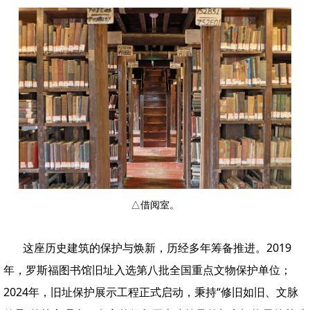
△借阅室。
这座历史建筑的保护与焕新，历经多年筹备推进。2019
年，罗斯福图书馆旧址入选第八批全国重点文物保护单位；
2024年，旧址保护展示工程正式启动，秉持“修旧如旧、文脉