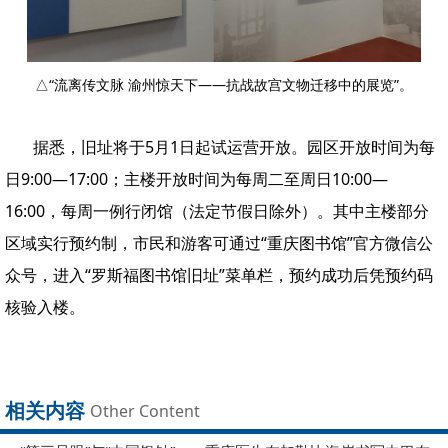
△“流离传文脉 渝州惊天下——抗战故宫文物迁移中的展览”。
据悉，旧址将于5月1日起试运营开放。园区开放时间为每
日9:00—17:00；主楼开放时间为每周二至周日10:00—
16:00，每周一例行闭馆（法定节假日除外）。其中主楼部分
区域实行预约制，市民和游客可通过“重庆图书馆”官方微信公
众号，进入“罗斯福图书馆旧址”菜单栏，预约成功后凭预约码
核验入楼。
相关内容
Other Content