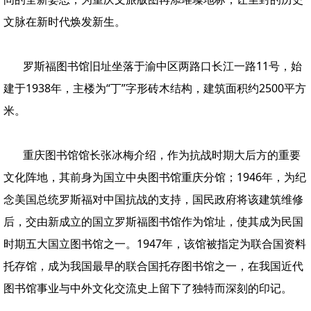
文脉在新时代焕发新生。
罗斯福图书馆旧址坐落于渝中区两路口长江一路11号，始
建于1938年，主楼为“丁”字形砖木结构，建筑面积约2500平方
米。
重庆图书馆馆长张冰梅介绍，作为抗战时期大后方的重要
文化阵地，其前身为国立中央图书馆重庆分馆；1946年，为纪
念美国总统罗斯福对中国抗战的支持，国民政府将该建筑维修
后，交由新成立的国立罗斯福图书馆作为馆址，使其成为民国
时期五大国立图书馆之一。1947年，该馆被指定为联合国资料
托存馆，成为我国最早的联合国托存图书馆之一，在我国近代
图书馆事业与中外文化交流史上留下了独特而深刻的印记。