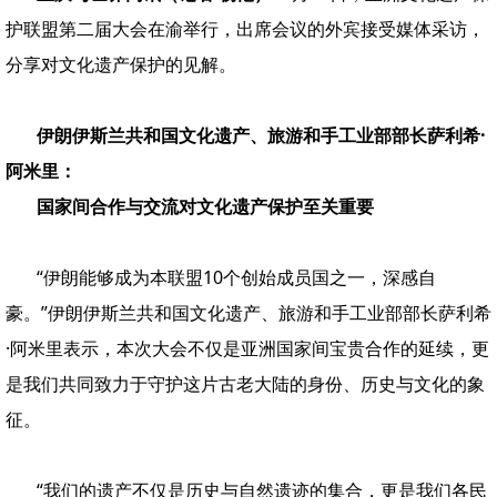
护联盟第二届大会在渝举行，出席会议的外宾接受媒体采访，
分享对文化遗产保护的见解。
伊朗伊斯兰共和国文化遗产、旅游和手工业部部长萨利希·
阿米里：
国家间合作与交流对文化遗产保护至关重要
“伊朗能够成为本联盟10个创始成员国之一，深感自
豪。”伊朗伊斯兰共和国文化遗产、旅游和手工业部部长萨利希
·阿米里表示，本次大会不仅是亚洲国家间宝贵合作的延续，更
是我们共同致力于守护这片古老大陆的身份、历史与文化的象
征。
“我们的遗产不仅是历史与自然遗迹的集合，更是我们各民